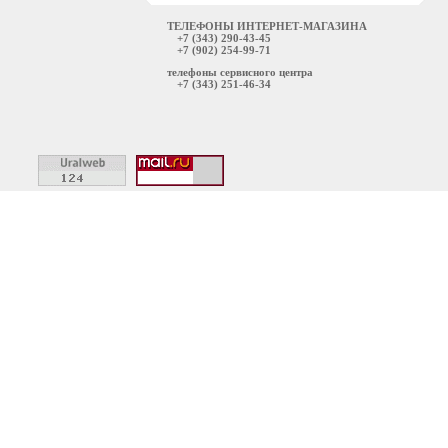
ТЕЛЕФОНЫ ИНТЕРНЕТ-МАГАЗИНА
+7 (343) 290-43-45
+7 (902) 254-99-71
телефоны сервисного центра
+7 (343) 251-46-34