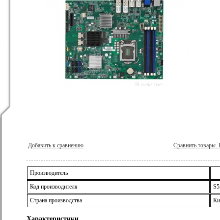
Добавить к сравнению
Сравнить товары.
Производитель
Код производителя
S5
Страна производства
Ки
Характеристики