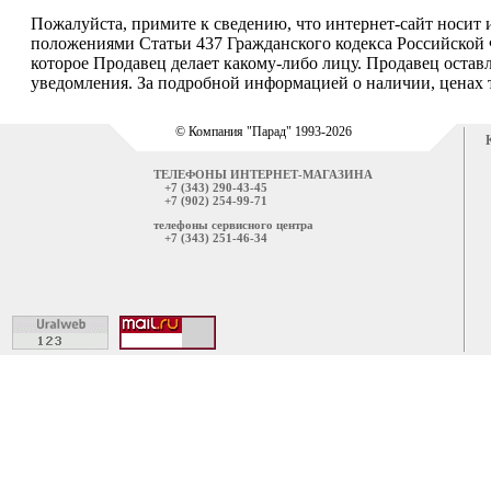
Пожалуйста, примите к сведению, что интернет-сайт носит
положениями Статьи 437 Гражданского кодекса Российской 
которое Продавец делает какому-либо лицу. Продавец остав
уведомления. За подробной информацией о наличии, ценах т
© Компания "Парад" 1993-2026
ТЕЛЕФОНЫ ИНТЕРНЕТ-МАГАЗИНА
+7 (343) 290-43-45
+7 (902) 254-99-71
телефоны сервисного центра
+7 (343) 251-46-34