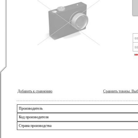
вв
Добавить к сравнению
Сравнить товары. Вы
Производитель
Код производителя
Страна производства