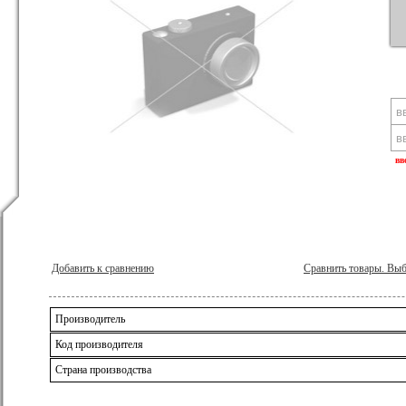
вв
Добавить к сравнению
Сравнить товары. Вы
Производитель
Код производителя
Страна производства